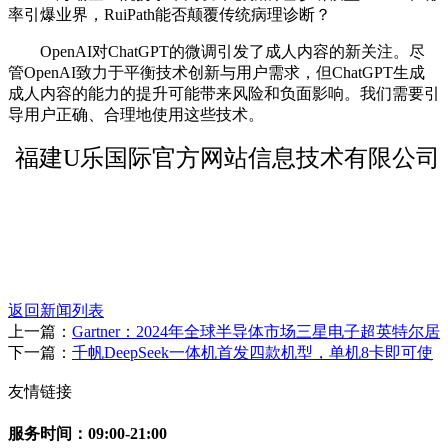
率引爆业界，RuiPath能否颠覆传统病理诊断？
OpenAI对ChatGPT的微调引发了成人内容的新关注。尽
管OpenAI致力于平衡技术创新与用户需求，但ChatGPT生成
成人内容的能力的提升可能带来风险和负面影响。我们需要引
导用户正确、合理地使用这些技术。
福建U乐国际官方网站信息技术有限公司
返回新闻列表
上一篇：
Gartner：2024年全球半导体市场三星电子超英特尔居
下一篇：
千帆DeepSeek一体机首发四款机型，单机8卡即可使
友情链接
服务时间：09:00-21:00