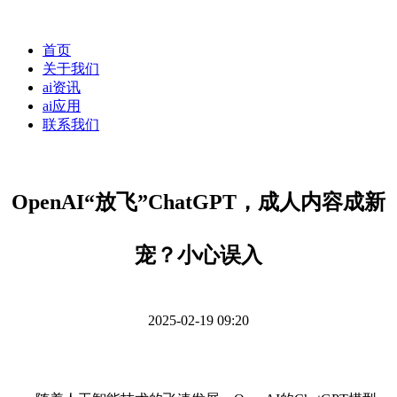
首页
关于我们
ai资讯
ai应用
联系我们
OpenAI“放飞”ChatGPT，成人内容成新
宠？小心误入
2025-02-19 09:20