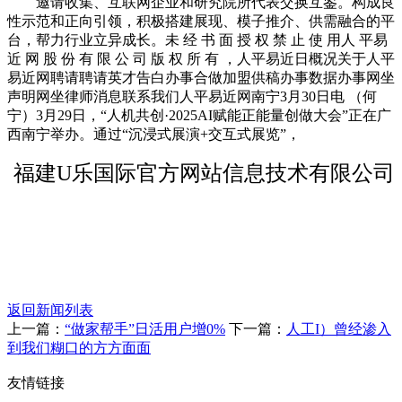
邀请收集、互联网企业和研究院所代表交换互鉴。构成良
性示范和正向引领，积极搭建展现、模子推介、供需融合的平
台，帮力行业立异成长。未 经 书 面 授 权 禁 止 使 用人 平易
近 网 股 份 有 限 公 司 版 权 所 有 ，人平易近日概况关于人平
易近网聘请聘请英才告白办事合做加盟供稿办事数据办事网坐
声明网坐律师消息联系我们人平易近网南宁3月30日电 （何
宁）3月29日，“人机共创·2025AI赋能正能量创做大会”正在广
西南宁举办。通过“沉浸式展演+交互式展览”，
福建U乐国际官方网站信息技术有限公司
返回新闻列表
上一篇：
“做家帮手”日活用户增0%
下一篇：
人工I）曾经渗入
到我们糊口的方方面面
友情链接