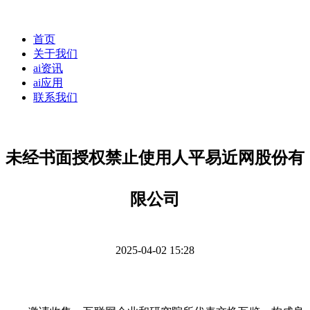
首页
关于我们
ai资讯
ai应用
联系我们
未经书面授权禁止使用人平易近网股份有
限公司
2025-04-02 15:28