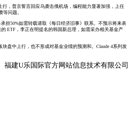
上行，普京誓言回应乌袭击俄机场，编程能力显著加强，上任
遭袭等问题。
承担50%如需转载请取《每日经济旧事》联系。不预示将来表
的 ETF，李正在明提名的韩国新总理，如需采办相关基金产
块盘中上行，也不形成对基金业绩的预测和。Claude 4系列发
福建U乐国际官方网站信息技术有限公司