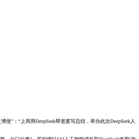
上周用DeepSeek帮老婆写总结，举办此次DeepSeek人