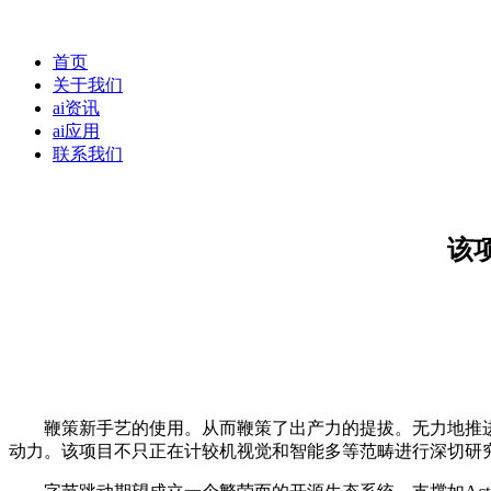
首页
关于我们
ai资讯
ai应用
联系我们
该
鞭策新手艺的使用。从而鞭策了出产力的提拔。无力地推进了fe
动力。该项目不只正在计较机视觉和智能多等范畴进行深切研